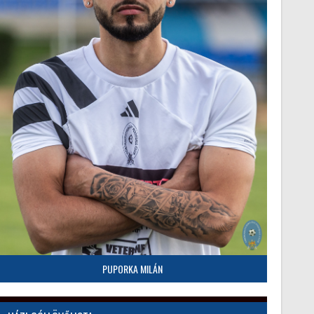
PUPORKA MILÁN