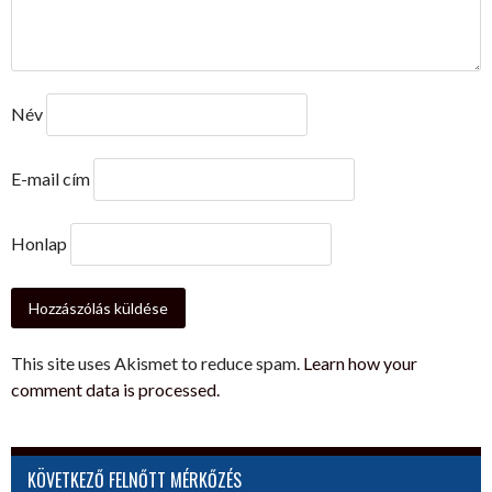
Név
E-mail cím
Honlap
This site uses Akismet to reduce spam.
Learn how your
comment data is processed.
KÖVETKEZŐ FELNŐTT MÉRKŐZÉS