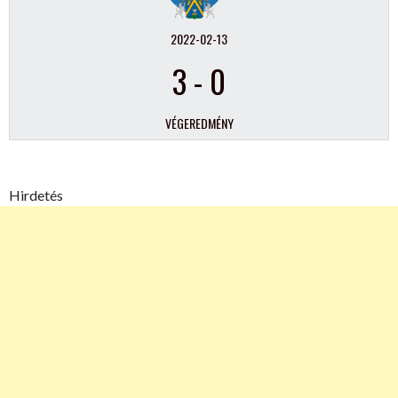
2022-02-13
3
-
0
VÉGEREDMÉNY
Hirdetés