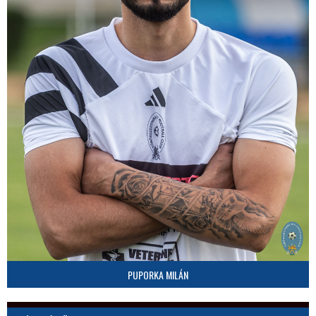
PUPORKA MILÁN