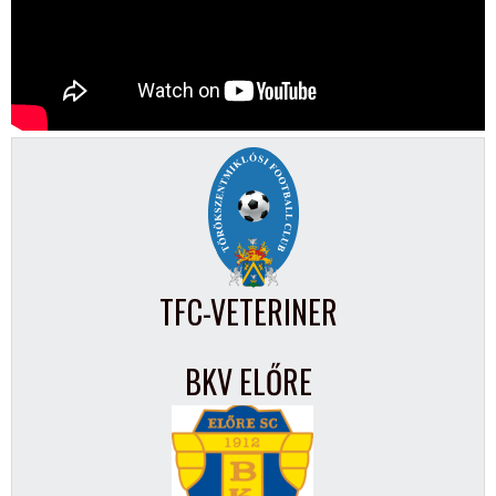
TFC-VETERINER
BKV ELŐRE