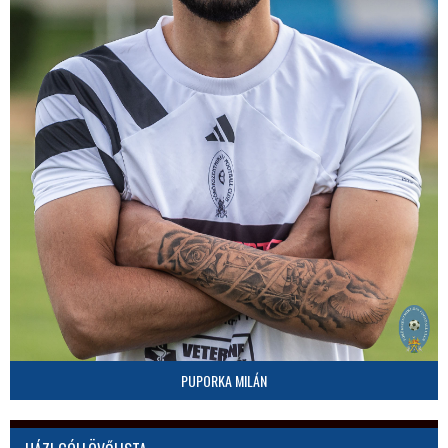
PUPORKA MILÁN