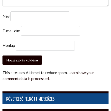
Név
E-mail cím
Honlap
This site uses Akismet to reduce spam.
Learn how your
comment data is processed.
KÖVETKEZŐ FELNŐTT MÉRKŐZÉS