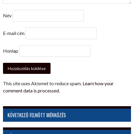
Név
E-mail cím
Honlap
This site uses Akismet to reduce spam.
Learn how your
comment data is processed.
KÖVETKEZŐ FELNŐTT MÉRKŐZÉS