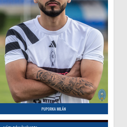
PUPORKA MILÁN