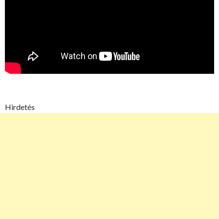
Hirdetés