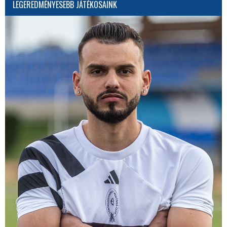
LEGEREDMÉNYESEBB JÁTÉKOSAINK