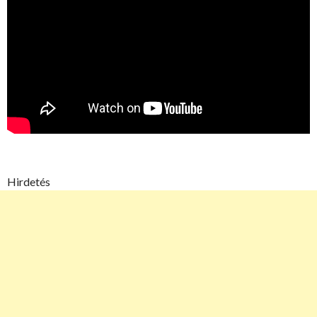
Hirdetés