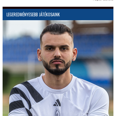
LEGEREDMÉNYESEBB JÁTÉKOSAINK