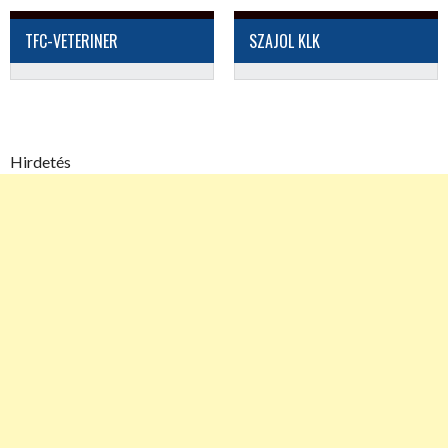
TFC-VETERINER
SZAJOL KLK
Hirdetés