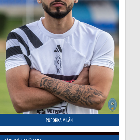
PUPORKA MILÁN