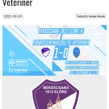
Veteriner
2021-09-29
Felnőtt hírek
Hírek