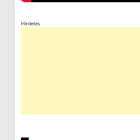
Hirdetés