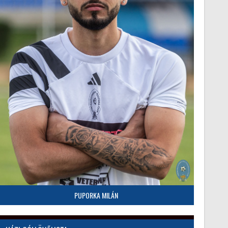
PUPORKA MILÁN