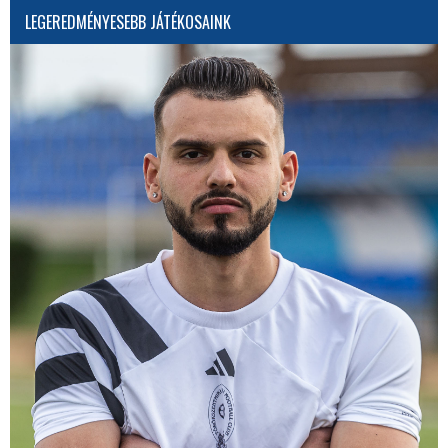
LEGEREDMÉNYESEBB JÁTÉKOSAINK