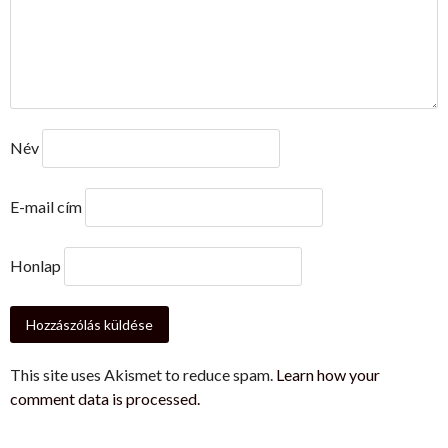
Név
E-mail cím
Honlap
This site uses Akismet to reduce spam.
Learn how your
comment data is processed.