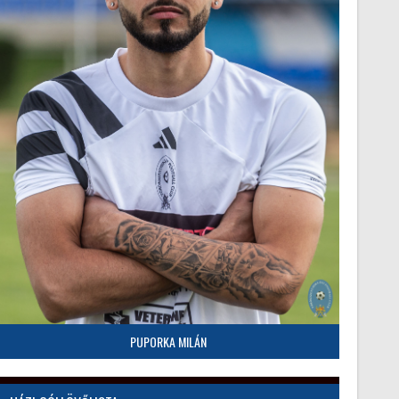
PUPORKA MILÁN