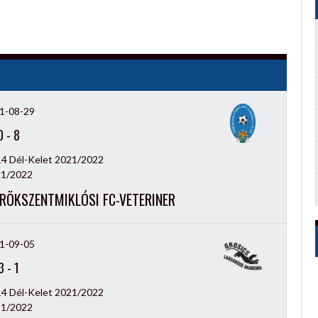
1-08-29
0
-
8
14 Dél-Kelet 2021/2022
1/2022
RÖKSZENTMIKLÓSI FC-VETERINER
1-09-05
3
-
1
14 Dél-Kelet 2021/2022
1/2022