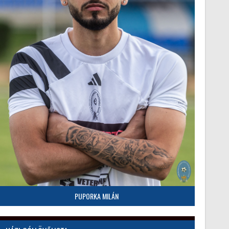
PUPORKA MILÁN