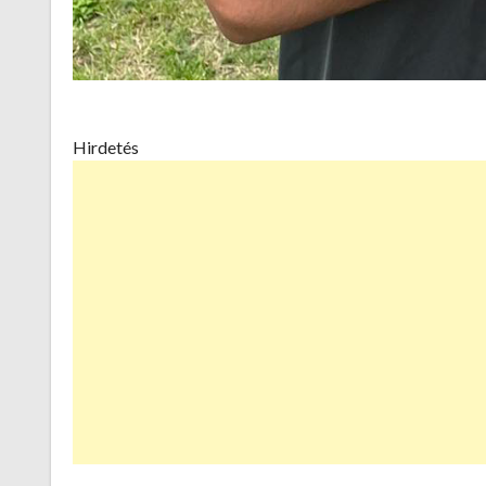
Hirdetés