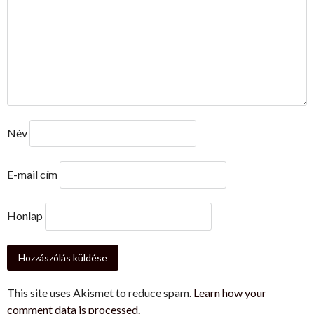
Név
E-mail cím
Honlap
This site uses Akismet to reduce spam.
Learn how your
comment data is processed.