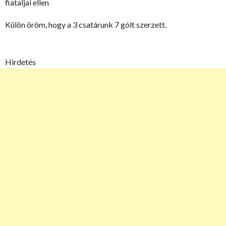
fiataljai ellen
Külön öröm, hogy a 3 csatárunk 7 gólt szerzett.
Hirdetés