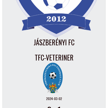
JÁSZBERÉNYI FC
TFC-VETERINER
2024-03-02