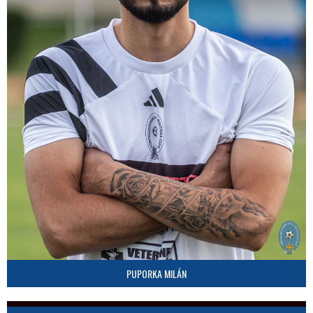
PUPORKA MILÁN