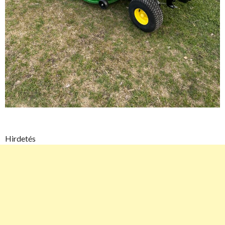
Hirdetés