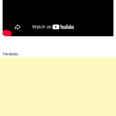
Hirdetés