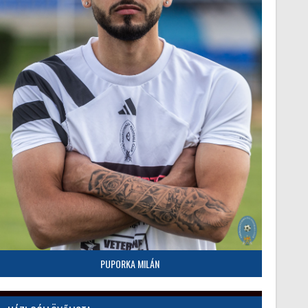
PUPORKA MILÁN