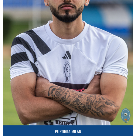
PUPORKA MILÁN