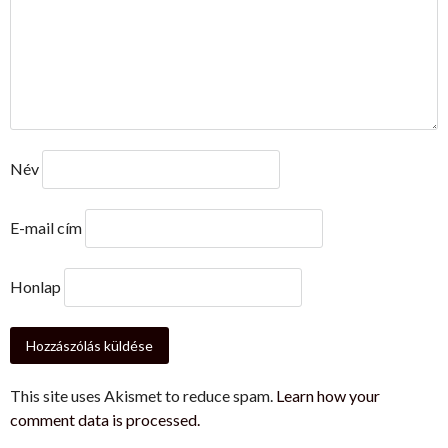
Név
E-mail cím
Honlap
This site uses Akismet to reduce spam.
Learn how your
comment data is processed.