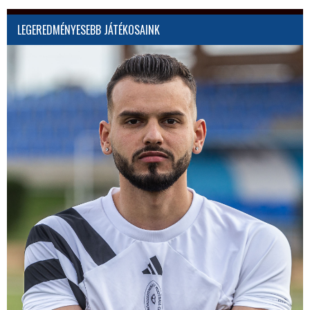
LEGEREDMÉNYESEBB JÁTÉKOSAINK