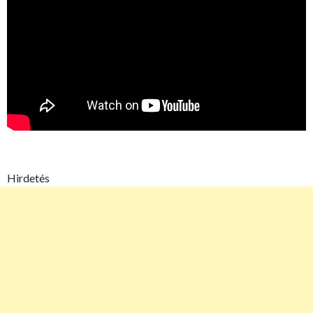
Hirdetés