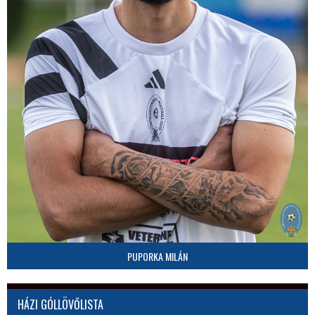
PUPORKA MILÁN
HÁZI GÓLLÖVŐLISTA